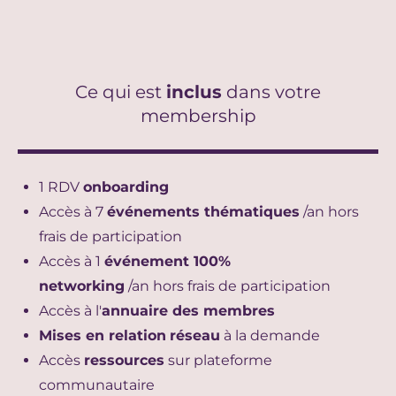
Ce qui est
inclus
dans votre
membership
1 RDV
onboarding
Accès à 7
événements thématiques
/an hors
frais de participation
Accès à 1
événement 100%
networking
/an
hors frais de participation
Accès à l'
annuaire des membres
Mises en relation
réseau
à la demande
Accès
ressources
sur plateforme
communautaire