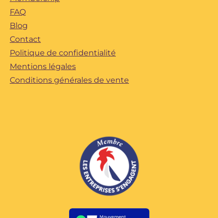
FAQ
Blog
Contact
Politique de confidentialité
Mentions légales
Conditions générales de vente