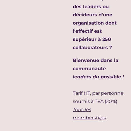
des leaders ou
décideurs d'une
organisation dont
l'effectif est
supérieur à 250
collaborateurs ?
Bienvenue dans la
communauté
leaders du possible !
Tarif HT, par personne,
soumis à TVA (20%)
Tous les
memberships