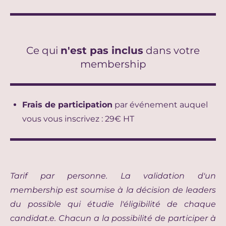
Ce qui
n'est pas inclus
dans votre
membership
Frais de participation
par événement auquel
vous vous inscrivez : 29€ HT
Tarif par personne. La validation d'un
membership est soumise à la décision de leaders
du possible
qui étudie l'éligibilité de chaque
candidat.e.
Chacun a la possibilité de participer à