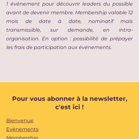
1 événement pour découvrir leaders du possible
avant de devenir membre.
Membership valable 12
mois de date à date, nominatif mais
transmissible, sur demande, en intra-
organisation
. En option : possibilité de prépayer
les frais de participation aux événements.
Pour vous abonner à la newsletter,
c'est ici !
Bienvenue
Evénements
Membership